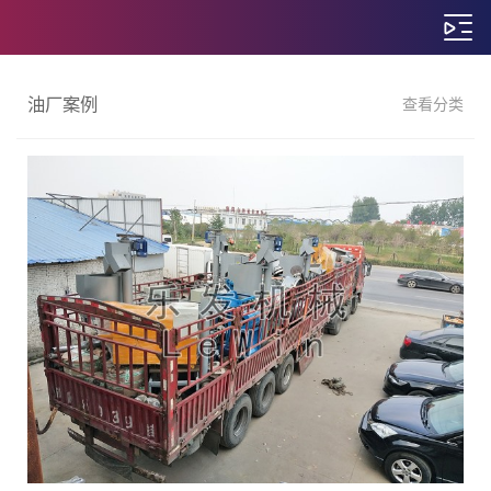
油厂案例
查看分类