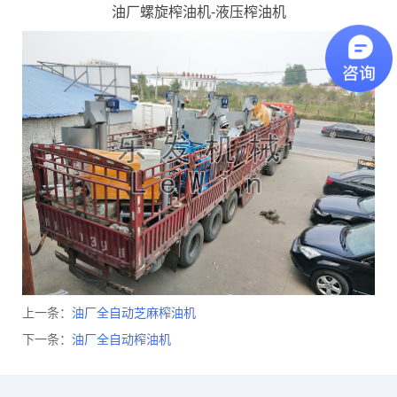
油厂螺旋榨油机-液压榨油机
上一条：
油厂全自动芝麻榨油机
下一条：
油厂全自动榨油机