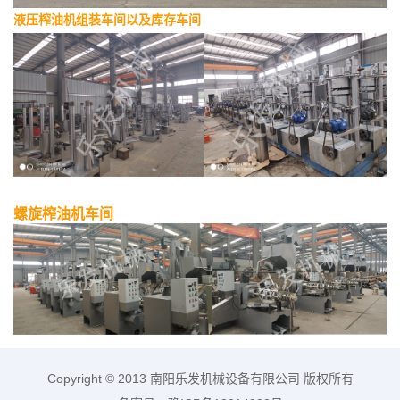
液压榨油机组装车间以及库存车间
螺旋榨油机车间
Copyright © 2013 南阳乐发机械设备有限公司 版权所有