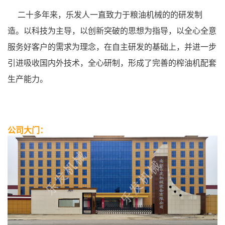
二十多年来，乐发人一直致力于粮油机械的的研发制
造。以科技为主导，以创新突破的思想为指导，以全心全意
服务好客户的需求为理念，在自主研发的基础上，并进一步
引进吸收国内外技术，全心研制，形成了完善的榨油机配套
生产能力。
公司大门：