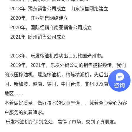
2018年 豫东销售公司成立 山东销售网络建立
2020年，江西销售网络建立
2020年，国际经销商南亚销售公司成立
2021年 随州销售公司成立
2018年，乐发榨油机成功出口到韩国光州市。
2019年，2021年，乐发外贸公司的销售捷报频传，我们
的液压榨油机，螺旋榨油机，精炼精滤机，先后出口到了美
国，新加坡，越南，德国，中国台湾，非州以及南亚诸国等
地区……
本着做好质量，做好技术的认真严谨，，凭着全心全心为客
户服务的执着追求。
乐发榨油机所销到之处，赢得了市场，交到了真朋友。