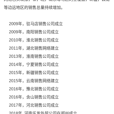
等边远地区的销售总量持续增加。
2009年，驻马店销售公司成立
2009年，南阳销售公司成立
2010年，淮北销售公司成立
2011年，湖北销售网络建立
2013年，淮南销售公司成立
2014年，宁夏销售公司成立
2015年，新疆销售公司成立
2015年，云南销售网络建立
2016年，豫北销售公司成立
2016年，含山销售公司成立
2017年，河北销售公司成立
2018年 河南乐发外贸公司在郑州成立