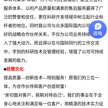
服务体系，以的产品质量和满意的售后服务赢得了广
泛的赞誉和信任，更在科研开发领域中树立起行业
标
杆
者的地位，同时我公司与众多国际国内公司有着良
好的战略合作伙伴关系，不仅为公司业务持续增长注
入了强大动力，而且得以在与国际同行的工作交流
中，学到的科研技术及管理经验，增强了公司可持续
发展的能力。
■
经营文化
提高质量---创新技术---特别服务！愿我们的三位一
体，为合作伙伴和客户创造财富！
“亲切面对客户，挑剔对待自己”，我们的事业在于全
身心地关注和满足每一位客户，用精湛的技术实力征