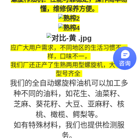
懂，维修保养方便。
应广大用户需求，不同地区的生活习惯不一
样，口味不一，
我们厂还正产了生熟两用型螺旋机，大中小
型号齐全
我们的全自动螺旋榨油机可以加工多
种不同的油料，如花生、油菜籽、
芝麻、葵花籽、大豆、亚麻籽、核
桃、橄榄、鳄梨等。
如有特殊材料，我们也提供检测服
务。