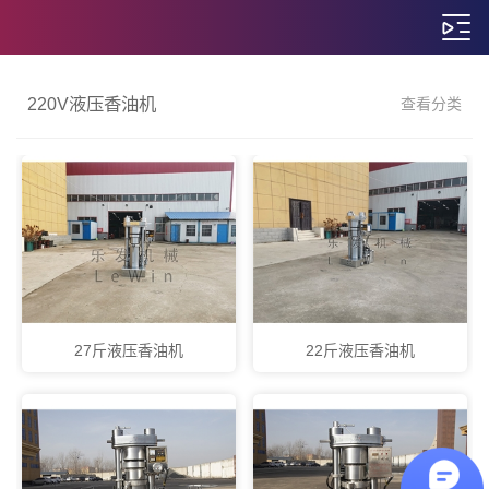
220V液压香油机
查看分类
27斤液压香油机
22斤液压香油机