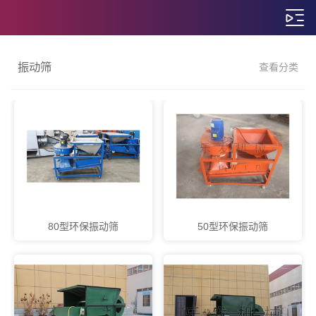
振动筛
查看分类
80型环保振动筛
50型环保振动筛