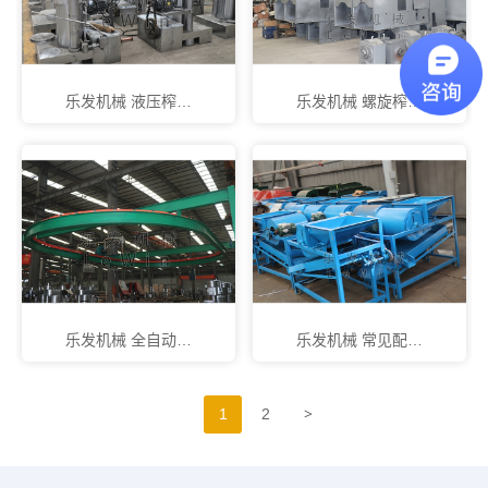
乐发机械 液压榨…
乐发机械 螺旋榨…
乐发机械 全自动…
乐发机械 常见配…
>
1
2