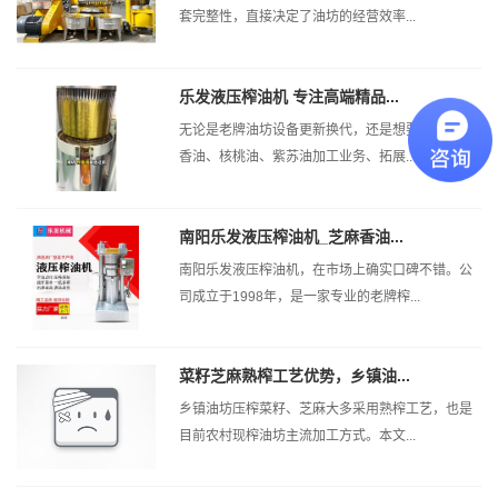
套完整性，直接决定了油坊的经营效率...
乐发液压榨油机 专注高端精品...
无论是老牌油坊设备更新换代，还是想要新增芝麻
香油、核桃油、紫苏油加工业务、拓展...
南阳乐发液压榨油机_芝麻香油...
南阳乐发液压榨油机，在市场上确实口碑不错。公
司成立于1998年，是一家专业的老牌榨...
菜籽芝麻熟榨工艺优势，乡镇油...
乡镇油坊压榨菜籽、芝麻大多采用熟榨工艺，也是
目前农村现榨油坊主流加工方式。本文...