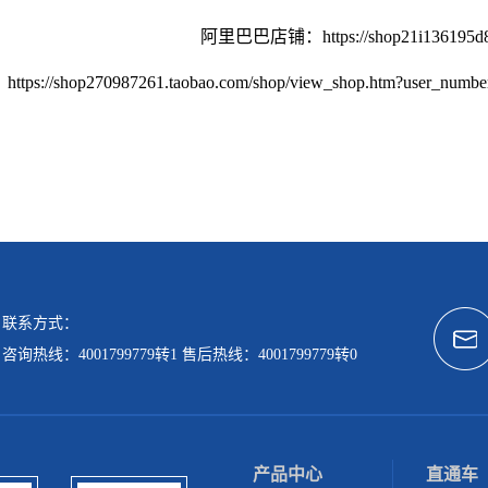
阿里巴巴店铺：
https://shop21i136195
：
https://shop270987261.taobao.com/shop/view_shop.htm?user_nu
联系方式：
咨询热线：4001799779转1 售后热线：4001799779转0
产品中心
直通车