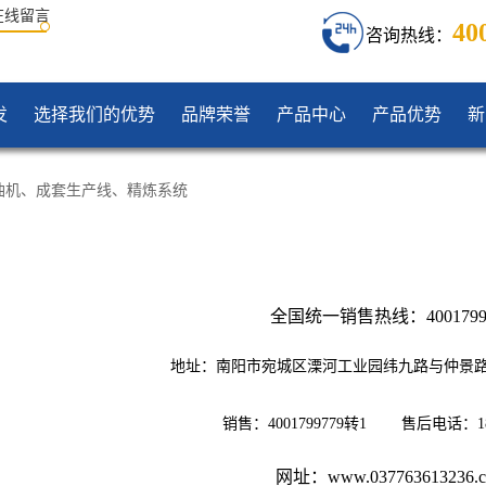
在线留言
40
咨询热线：
发
选择我们的优势
品牌荣誉
产品中心
产品优势
新
油机
、
成套生产线
、
精炼系统
全国统一销售热线：4001799
地址：南阳市宛城区溧河工业园纬九路与仲景路
销售：4001799779转1
售后电话：189
网址：
www.037763613236.