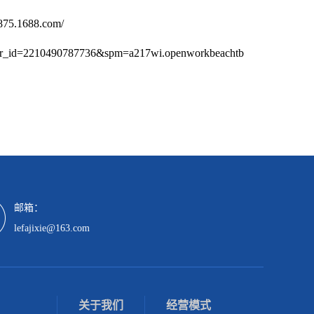
d875.1688.com/
mber_id=2210490787736&spm=a217wi.openworkbeachtb
邮箱：
lefajixie@163.com
关于我们
经营模式