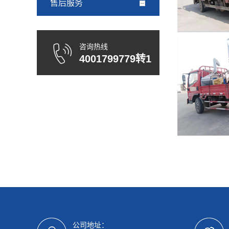
售后服务
咨询热线
4001799779转1
公司地址：