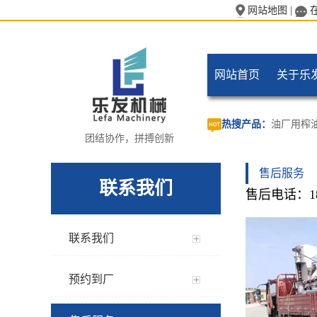
网站地图
|
网站首页
关于乐
热搜产品：
油厂用榨
团结协作，拼搏创新
售后服务
联系我们
售后电话：189
联系我们
预约到厂