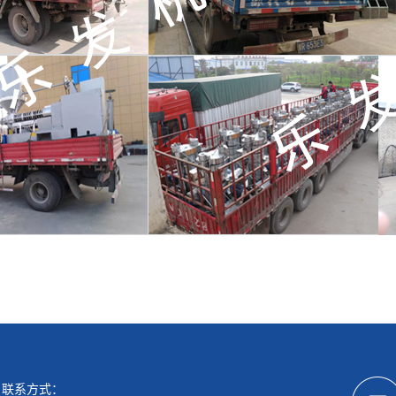
联系方式：