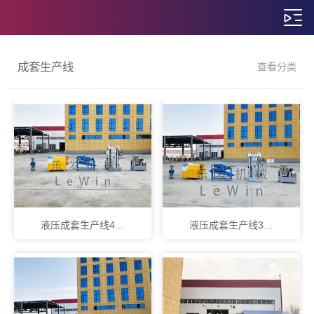
成套生产线
查看分类
液压成套生产线4…
液压成套生产线3…