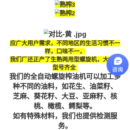
应广大用户需求，不同地区的生活习惯不一
样，口味不一，
我们厂还正产了生熟两用型螺旋机，大中小
型号齐全
我们的全自动螺旋榨油机可以加工多
种不同的油料，如花生、油菜籽、
芝麻、葵花籽、大豆、亚麻籽、核
桃、橄榄、鳄梨等。
如有特殊材料，我们也提供检测服
务。