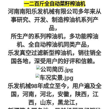
一二百斤全自动菜籽榨油机
河南南阳乐发机械有限公司多年来从
事研究、开发、制造榨油机系列产
品，
所生产的系列榨油机
，
多功能榨油
机、全自动榨油机同类产品，
乐发真空过滤新型榨油机，销往销全
国各地，深受用户的好评和信赖。
98
乐发机械
年成立至今，用户遍及全
国，河南，河北，安徽，陕西，江
西，山东，黑龙江，