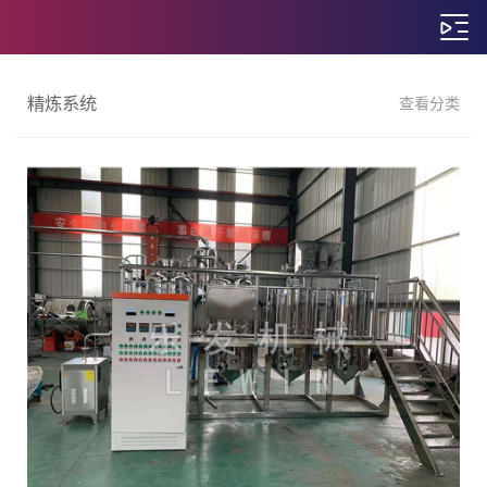
精炼系统
查看分类