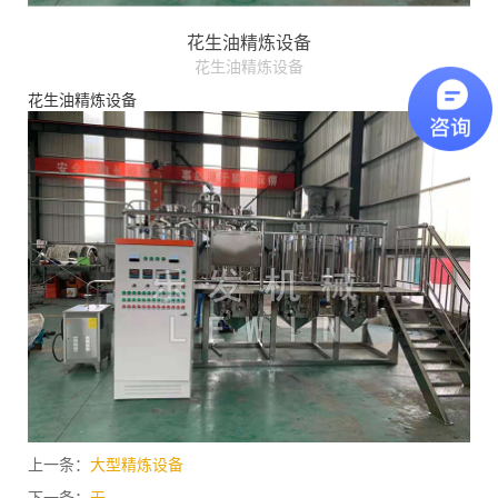
花生油精炼设备
花生油精炼设备
花生油精炼设备
上一条：
大型精炼设备