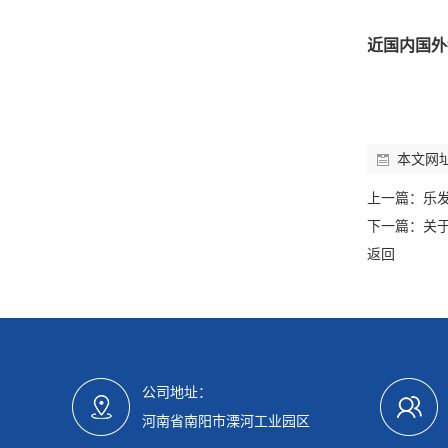
近国内国外
本文网
上一篇：
乐
下一篇：
关
返回
公司地址：
河南省南阳市溧河工业园区