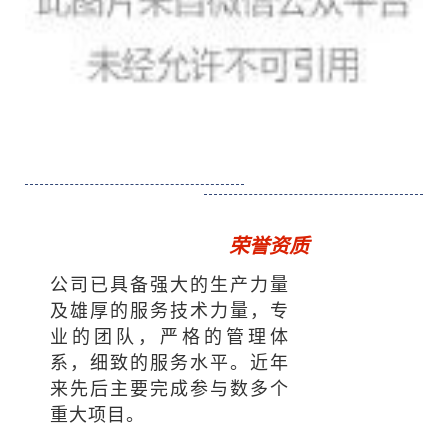
荣誉资质
公司已具备强大的生产力量
及雄厚的服务技术力量，专
业的团队，严格的管理体
系，细致的服务水平。近年
来先后主要完成参与数多个
重大项目。