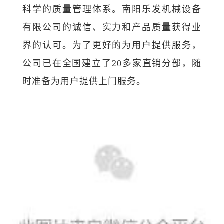
科学的质量管理体系。南阳乐发机械设备
有限公司的诚信、实力和产品质量获得业
界的认可。为了更好的为用户提供服务，
公司已在全国建立了20多家直销分部，随
时准备为用户提供上门服务。