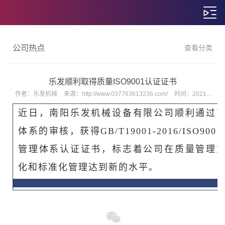
公司热点
查看分类
乐发顺利取得质量ISO9001认证证书
作者：
乐发机械
来源：
http://www.037763613236.com/
时间：
2021/11/11 11:21:22
近日，南阳乐发机械设备有限公司顺利通过
体系的审核，获得GB/T19001-2016/ISO9001
管理体系认证证书，标志着公司在质量管理
化和标准化管理达到新的水平
。