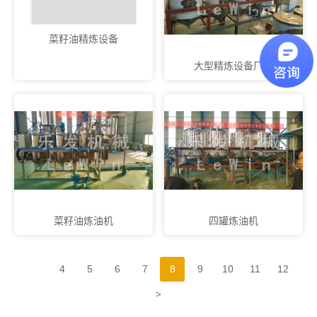
菜籽油精炼设备
大型精炼设备厂家
菜籽油炼油机
四罐炼油机
4
5
6
7
8
9
10
11
12
>