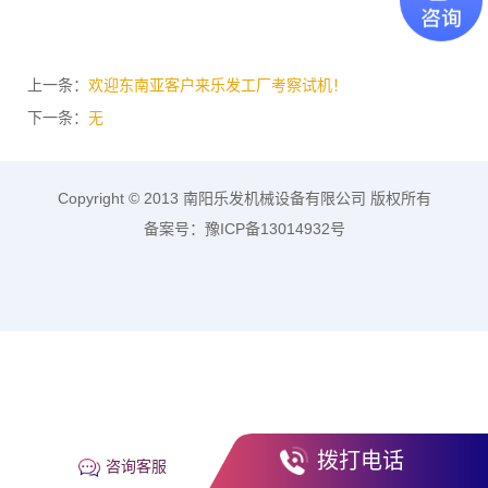
上一条：
欢迎东南亚客户来乐发工厂考察试机！
下一条：
无
Copyright © 2013 南阳乐发机械设备有限公司 版权所有
备案号：豫ICP备13014932号
拨打电话
咨询客服