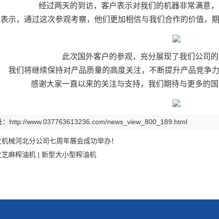
经过两天的到访，客户表示对我们的机器非常满意，
他表示，通过这次参观考察，他们更加相信与我们合作的价值，
此次国外客户的参观，充分展现了我们公司的
我们将继续保持对产品质量的高度关注，不断提升产品竞争
感谢大家一直以来的关注与支持，我们期待与更多的国
址：
http://www.037763613236.com/news_view_800_189.html
发机械河北分公司七周年展会成功举办！
芝麻榨油机 | 新型大小型榨油机