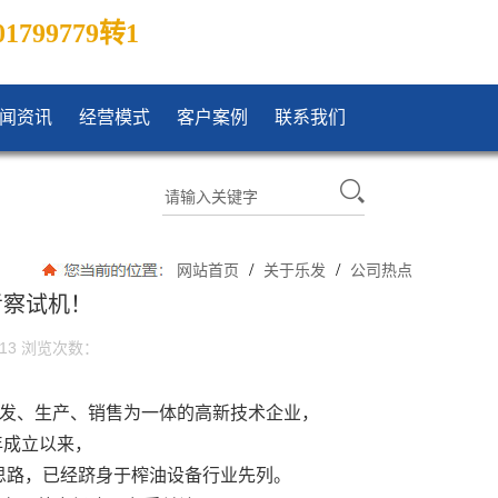
01799779转1
闻资讯
经营模式
客户案例
联系我们
/
/
网站首页
关于乐发
公司热点
考察试机！
13
浏览次数：
发、生产、销售为一体的高新技术企业，
年成立以来，
思路，已经跻身于榨油设备行业先列。