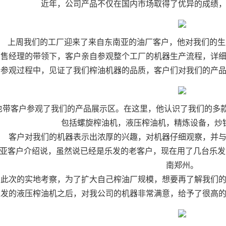
近年，公司产品不仅在国内市场取得了优异的成绩
上周我们的工厂迎来了来自东南亚的油厂客户，他对我们的生
销售经理的带领下，客户亲自参观整个工厂的机器生产流程，详
个参观过程中，见证了我们榨油机器的品质，客户们对我们的产
客户参观了我们的产品展示区。在这里，他认识了我们的多款
包括螺旋榨油机，液压榨油机，精炼设备，炒
客户对我们的机器表示出浓厚的兴趣，对机器仔细观察，并
客户介绍说，虽然说已经是乐发的老客户，现在用了几台乐发
南郑州。
此次的实地考察，为了扩大自己榨油厂规模，想要再了解我们
乐发的液压榨油机之后，对我公司的机器非常满意，给予了很高