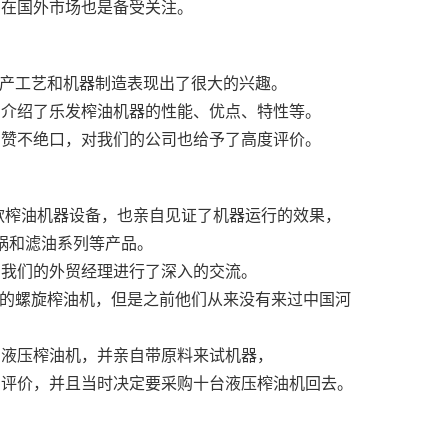
，在国外市场也是备受关注。
产工艺和机器制造表现出了很大的兴趣。
细介绍了乐发榨油机器的性能、优点、特性等。
品赞不绝口，对我们的公司也给予了高度评价。
榨油机器设备，也亲自见证了机器运行的效果，
锅和滤油系列等产品。
与我们的外贸经理进行了深入的交流。
的螺旋榨油机，但是之前他们从来没有来过中国河
的液压榨油机，并亲自带原料来试机器，
的评价，并且当时决定要采购十台液压榨油机回去。